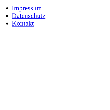
Impressum
Datenschutz
Kontakt